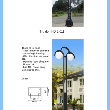
Trụ đèn HD 2.011