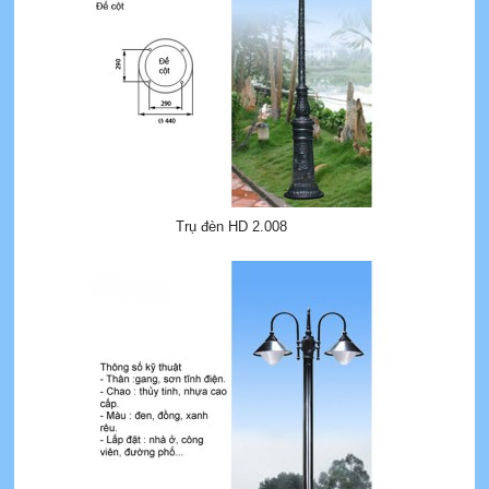
Trụ đèn HD 2.008