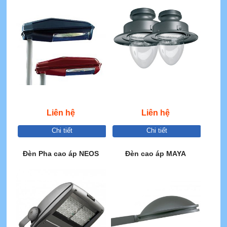
Liên hệ
Liên hệ
Chi tiết
Chi tiết
Đèn Pha cao áp NEOS
Đèn cao áp MAYA