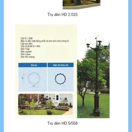
Trụ đèn HD 2.015
Trụ đèn HD 5/558