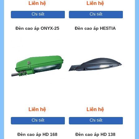
Liên hệ
Liên hệ
Chi tiết
Chi tiết
Đèn cao áp ONYX-25
Đèn cao áp HESTIA
Liên hệ
Liên hệ
Chi tiết
Chi tiết
Đèn cao áp HD 168
Đèn cao áp HD 138