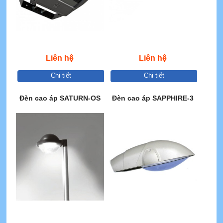
Liên hệ
Liên hệ
Chi tiết
Chi tiết
Đèn cao áp SATURN-OS
Đèn cao áp SAPPHIRE-3