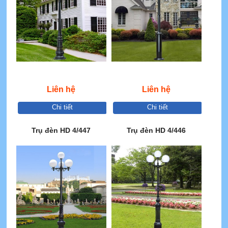
Liên hệ
Liên hệ
Chi tiết
Chi tiết
Trụ đèn HD 4/447
Trụ đèn HD 4/446