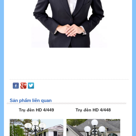
Sản phẩm liên quan
Trụ đèn HD 4/449
Trụ đèn HD 4/448