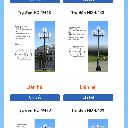
Trụ đèn HD 4/443
Trụ đèn HD 4/442
Liên hệ
Liên hệ
Chi tiết
Chi tiết
Trụ đèn HD 4/440
Trụ đèn HD 4/439