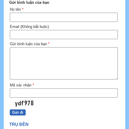
Gửi bình luận của bạn
Họ tên
*
Email (Không bắt buộc)
Gửi bình luận của bạn
*
Mã xác nhận
*
TRỤ ĐÈN