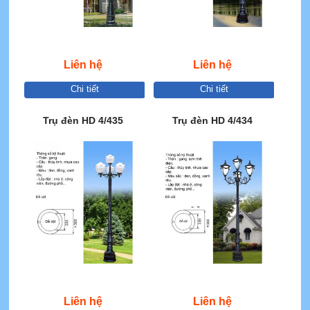
Liên hệ
Liên hệ
Chi tiết
Chi tiết
Trụ đèn HD 4/435
Trụ đèn HD 4/434
Liên hệ
Liên hệ