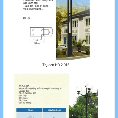
Trụ đèn HD 2.015