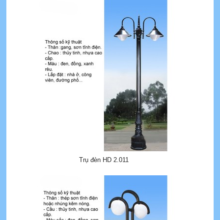
Trụ đèn HD 2.011