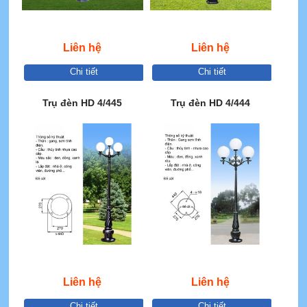
Liên hệ
Liên hệ
Chi tiết
Chi tiết
Trụ đèn HD 4/445
Trụ đèn HD 4/444
Liên hệ
Liên hệ
Chi tiết
Chi tiết