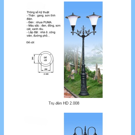
Trụ đèn HD 2.008