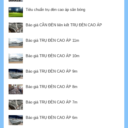
Tiêu chuẩn trụ đèn cao áp sân bóng
Báo giá CẦN ĐÈN liên kết TRỤ ĐÈN CAO ÁP
Báo giá TRỤ ĐÈN CAO ÁP 11m
Báo giá TRỤ ĐÈN CAO ÁP 10m
Báo giá TRỤ ĐÈN CAO ÁP 9m
Báo giá TRỤ ĐÈN CAO ÁP 8m
Báo giá TRỤ ĐÈN CAO ÁP 7m
Báo giá TRỤ ĐÈN CAO ÁP 6m