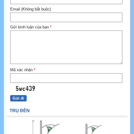
Email (Không bắt buộc)
Gửi bình luận của bạn
*
Mã xác nhận
*
TRỤ ĐÈN