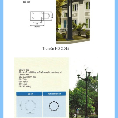
Trụ đèn HD 2.015