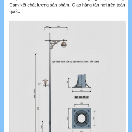
Cam kết chất lượng sản phẩm. Giao hàng tận nơi trên toàn
quốc.