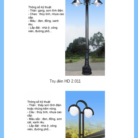
Trụ đèn HD 2.011