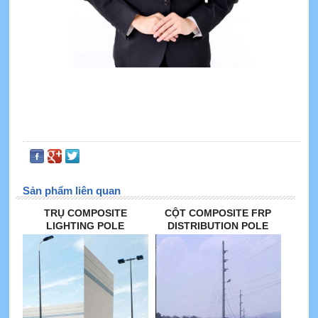
Sản phẩm liên quan
TRỤ COMPOSITE
CỘT COMPOSITE FRP
LIGHTING POLE
DISTRIBUTION POLE