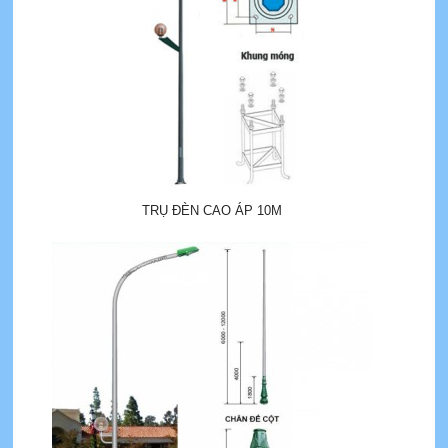
TRỤ ĐÈN CAO ÁP 10M